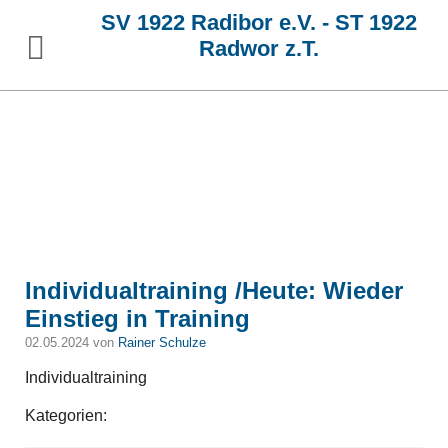
SV 1922 Radibor e.V. - ST 1922
Radwor z.T.
Individualtraining /Heute: Wieder
Einstieg in Training
02.05.2024 von
Rainer Schulze
Individualtraining
Kategorien: