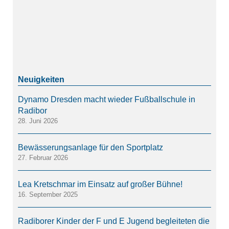
Dynamo Dresden macht wieder Fußballschule in
Radibor
28. Juni 2026
Bewässerungsanlage für den Sportplatz
27. Februar 2026
Lea Kretschmar im Einsatz auf großer Bühne!
16. September 2025
Radiborer Kinder der F und E Jugend begleiteten die