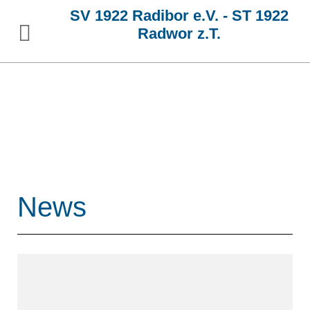
SV 1922 Radibor e.V. - ST 1922
Radwor z.T.
News