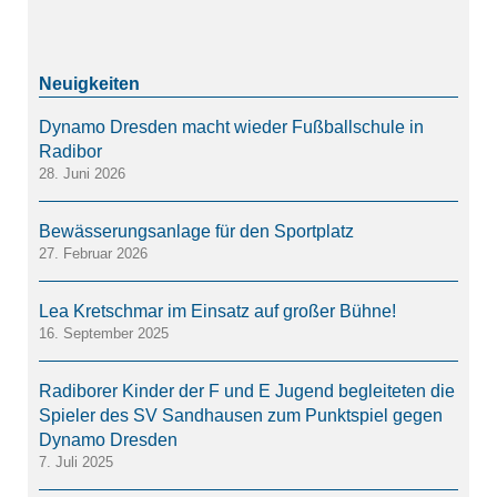
Dynamo Dresden macht wieder Fußballschule in
Radibor
28. Juni 2026
Bewässerungsanlage für den Sportplatz
27. Februar 2026
Lea Kretschmar im Einsatz auf großer Bühne!
16. September 2025
Radiborer Kinder der F und E Jugend begleiteten die
Spieler des SV Sandhausen zum Punktspiel gegen
Dynamo Dresden
7. Juli 2025