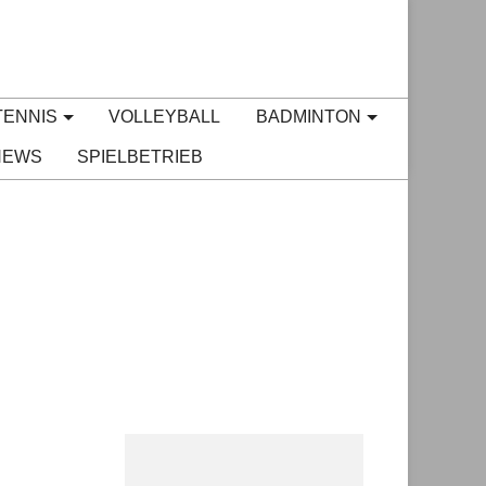
TENNIS
VOLLEYBALL
BADMINTON
NEWS
SPIELBETRIEB