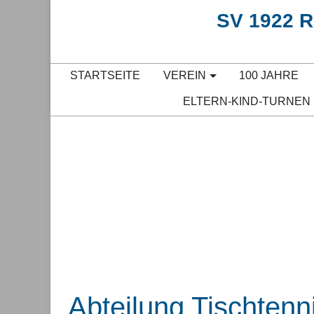
SV 1922 Ra
STARTSEITE
VEREIN
100 JAHRE
ELTERN-KIND-TURNEN
Abteilung Tischtenn