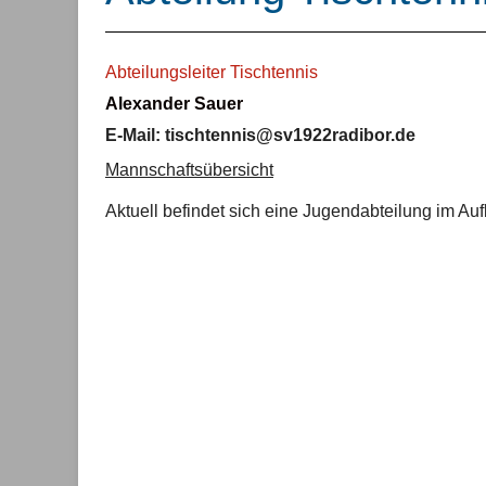
Abteilungsleiter Tischtennis
Alexander Sauer
E-Mail: tischtennis@sv1922radibor.de
Mannschaftsübersicht
Aktuell befindet sich eine Jugendabteilung im Aufb