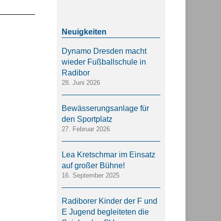
Dynamo Dresden macht
wieder Fußballschule in
Radibor
28. Juni 2026
Bewässerungsanlage für
den Sportplatz
27. Februar 2026
Lea Kretschmar im Einsatz
auf großer Bühne!
16. September 2025
Radiborer Kinder der F und
E Jugend begleiteten die