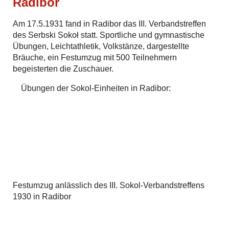
Radibor
Am 17.5.1931 fand in Radibor das III. Verbandstreffen
des Serbski Sokoł statt. Sportliche und gymnastische
Übungen, Leichtathletik, Volkstänze, dargestellte
Bräuche, ein Festumzug mit 500 Teilnehmern
begeisterten die Zuschauer.
Übungen der Sokol-Einheiten in Radibor:
Festumzug anlässlich des III. Sokol-Verbandstreffens
1930 in Radibor