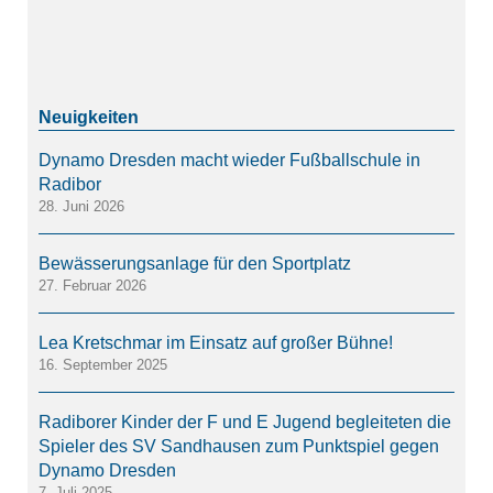
Dynamo Dresden macht wieder Fußballschule in
Radibor
28. Juni 2026
Bewässerungsanlage für den Sportplatz
27. Februar 2026
Lea Kretschmar im Einsatz auf großer Bühne!
16. September 2025
Radiborer Kinder der F und E Jugend begleiteten die
Spieler des SV Sandhausen zum Punktspiel gegen
Dynamo Dresden
7. Juli 2025