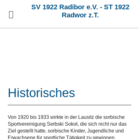
SV 1922 Radibor e.V. - ST 1922
Radwor z.T.
Historisches
Von 1920 bis 1933 wirkte in der Lausitz die sorbische
Sportvereinigung Serbski Sokoł, die sich nicht nur das
Ziel gestellt hatte, sorbische Kinder, Jugendliche und
Erwachsene für sportliche Tätigkeit zu gewinnen,