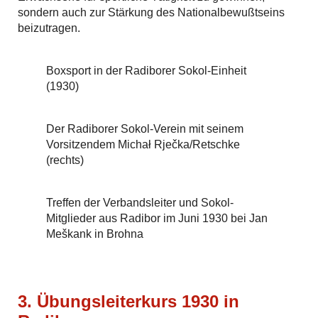
sondern auch zur Stärkung des Nationalbewußtseins
beizutragen.
Boxsport in der Radiborer Sokol-Einheit
(1930)
Der Radiborer Sokol-Verein mit seinem
Vorsitzendem Michał Rječka/Retschke
(rechts)
Treffen der Verbandsleiter und Sokol-
Mitglieder aus Radibor im Juni 1930 bei Jan
Meškank in Brohna
3. Übungsleiterkurs 1930 in