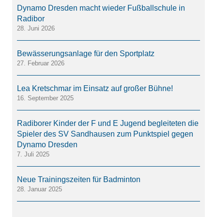
Dynamo Dresden macht wieder Fußballschule in
Radibor
28. Juni 2026
Bewässerungsanlage für den Sportplatz
27. Februar 2026
Lea Kretschmar im Einsatz auf großer Bühne!
16. September 2025
Radiborer Kinder der F und E Jugend begleiteten die
Spieler des SV Sandhausen zum Punktspiel gegen
Dynamo Dresden
7. Juli 2025
Neue Trainingszeiten für Badminton
28. Januar 2025