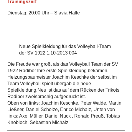
Trainingszeit:
Dienstag: 20:00 Uhr – Slavia Halle
Neue Spielkleidung für das Volleyball-Team
der SV 1922 1.10-2013 004
Die Freude war groß, als das Volleyball Team der SV
1922 Radibor Ihre erste Spielkleidung bekamen.
Heizungsbaumeister Joachim Keschke der selbst im
Team Volleyball spielt übergab die neue
Spielkleidung.Neu ist das auf dem Rücken der Trikots
Radibor zweisprachig aufgedruckt ist.
Oben von links: Joachim Keschke, Peter Walde, Martin
Ließner, Daniel Scholze, Enrico Michalz, Unten von
links: Axel Müller, Daniel Nuck , Ronald Preuß, Tobias
Knobloch, Sebastian Michalz