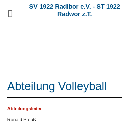
SV 1922 Radibor e.V. - ST 1922
Radwor z.T.
Abteilung Volleyball
Abteilungsleiter:
Ronald Preuß