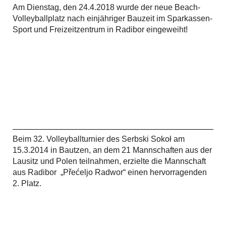
Am Dienstag, den 24.4.2018 wurde der neue Beach-
Volleyballplatz nach einjähriger Bauzeit im Sparkassen-
Sport und Freizeitzentrum in Radibor eingeweiht!
Beim 32. Volleyballturnier des Serbski Sokoł am
15.3.2014 in Bautzen, an dem 21 Mannschaften aus der
Lausitz und Polen teilnahmen, erzielte die Mannschaft
aus Radibor „Přećeljo Radwor“ einen hervorragenden
2. Platz.