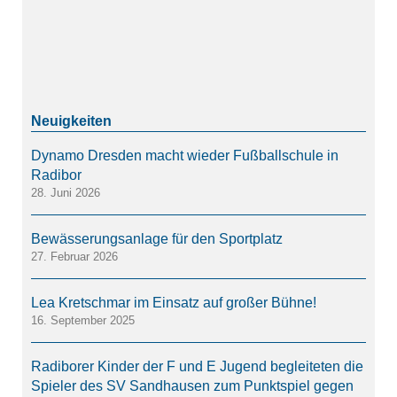
Dynamo Dresden macht wieder Fußballschule in
Radibor
28. Juni 2026
Bewässerungsanlage für den Sportplatz
27. Februar 2026
Lea Kretschmar im Einsatz auf großer Bühne!
16. September 2025
Radiborer Kinder der F und E Jugend begleiteten die
Spieler des SV Sandhausen zum Punktspiel gegen