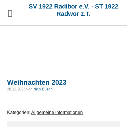
SV 1922 Radibor e.V. - ST 1922
Radwor z.T.
Weihnachten 2023
20.12.2023 von
Nico Busch
Kategorien:
Allgemeine Informationen