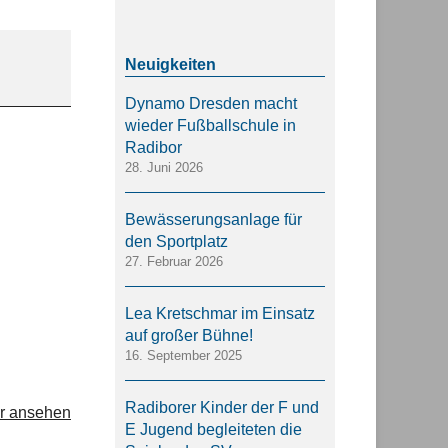
Dynamo Dresden macht
wieder Fußballschule in
Radibor
28. Juni 2026
Bewässerungsanlage für
den Sportplatz
27. Februar 2026
Lea Kretschmar im Einsatz
auf großer Bühne!
16. September 2025
Radiborer Kinder der F und
r ansehen
E Jugend begleiteten die