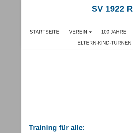
SV 1922 Ra
STARTSEITE
VEREIN
100 JAHRE
ELTERN-KIND-TURNEN
Training für alle: