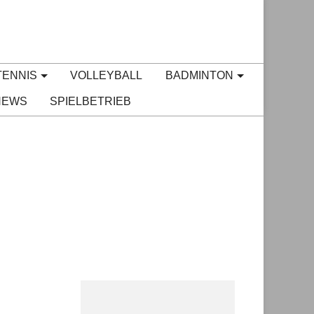
TENNIS
VOLLEYBALL
BADMINTON
NEWS
SPIELBETRIEB