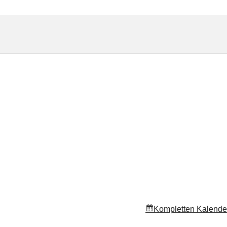
Kompletten Kalende