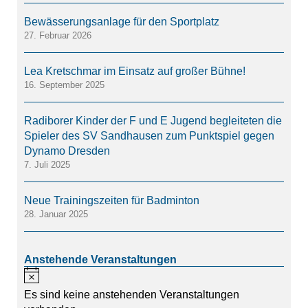
Bewässerungsanlage für den Sportplatz
27. Februar 2026
Lea Kretschmar im Einsatz auf großer Bühne!
16. September 2025
Radiborer Kinder der F und E Jugend begleiteten die
Spieler des SV Sandhausen zum Punktspiel gegen
Dynamo Dresden
7. Juli 2025
Neue Trainingszeiten für Badminton
28. Januar 2025
Anstehende Veranstaltungen
Hinweis
Es sind keine anstehenden Veranstaltungen