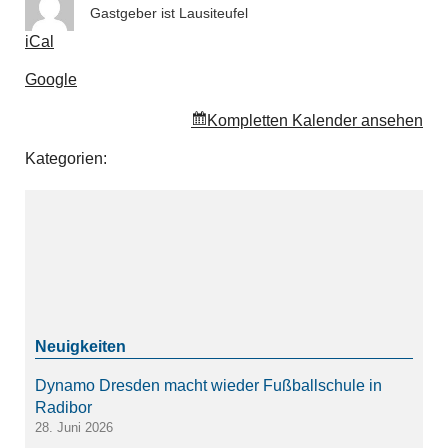
Gastgeber ist
Lausiteufel
iCal
Google
Kompletten Kalender ansehen
Kategorien:
Dynamo Dresden macht wieder Fußballschule in
Radibor
28. Juni 2026