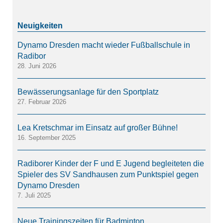
Dynamo Dresden macht wieder Fußballschule in
Radibor
28. Juni 2026
Bewässerungsanlage für den Sportplatz
27. Februar 2026
Lea Kretschmar im Einsatz auf großer Bühne!
16. September 2025
Radiborer Kinder der F und E Jugend begleiteten die
Spieler des SV Sandhausen zum Punktspiel gegen
Dynamo Dresden
7. Juli 2025
Neue Trainingszeiten für Badminton