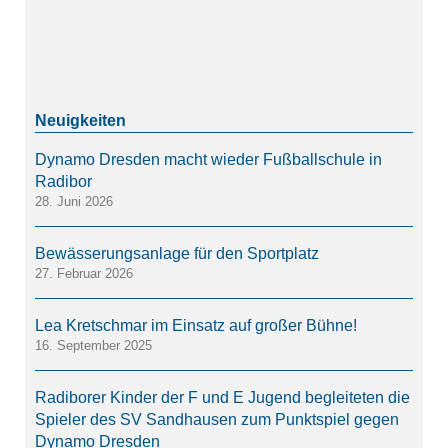
Dynamo Dresden macht wieder Fußballschule in
Radibor
28. Juni 2026
Bewässerungsanlage für den Sportplatz
27. Februar 2026
Lea Kretschmar im Einsatz auf großer Bühne!
16. September 2025
Radiborer Kinder der F und E Jugend begleiteten die
Spieler des SV Sandhausen zum Punktspiel gegen
Dynamo Dresden