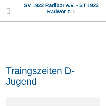
SV 1922 Radibor e.V. - ST 1922
Radwor z.T.
Traingszeiten D-
Jugend