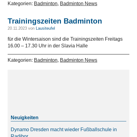
Kategorien:
Badminton
,
Badminton News
Trainingszeiten Badminton
20.11.2023 von
Lausiteufel
für die Wintersaison sind die Trainingszeiten Freitags
16.00 – 17.30 Uhr in der Slavia Halle
Kategorien:
Badminton
,
Badminton News
Dynamo Dresden macht wieder Fußballschule in
Radibor