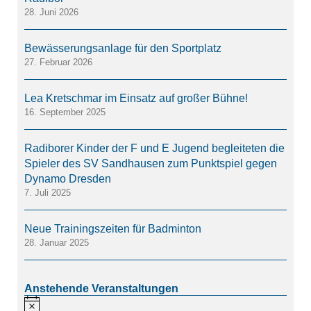
28. Juni 2026
Bewässerungsanlage für den Sportplatz
27. Februar 2026
Lea Kretschmar im Einsatz auf großer Bühne!
16. September 2025
Radiborer Kinder der F und E Jugend begleiteten die
Spieler des SV Sandhausen zum Punktspiel gegen
Dynamo Dresden
7. Juli 2025
Neue Trainingszeiten für Badminton
28. Januar 2025
Anstehende Veranstaltungen
Hinweis