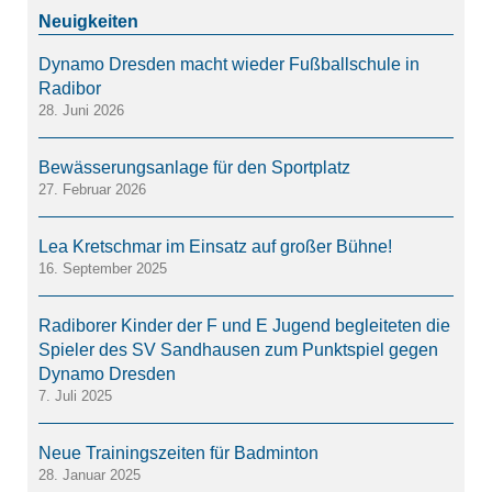
Dynamo Dresden macht wieder Fußballschule in
Radibor
28. Juni 2026
Bewässerungsanlage für den Sportplatz
27. Februar 2026
Lea Kretschmar im Einsatz auf großer Bühne!
16. September 2025
Radiborer Kinder der F und E Jugend begleiteten die
Spieler des SV Sandhausen zum Punktspiel gegen
Dynamo Dresden
7. Juli 2025
Neue Trainingszeiten für Badminton
28. Januar 2025