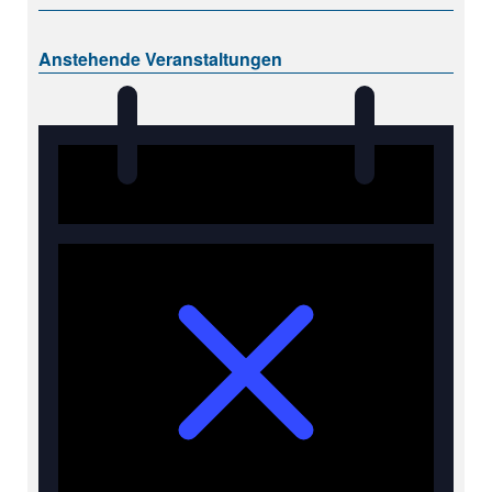
Anstehende Veranstaltungen